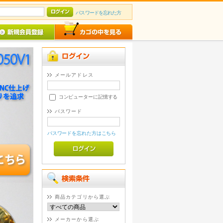
パスワードを忘れた方
メールアドレス
コンピューターに記憶する
パスワード
パスワードを忘れた方はこちら
商品カテゴリから選ぶ
メーカーから選ぶ