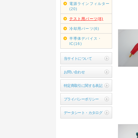
電源ラインフィルター
(20)
テスト用パーツ(8)
冷却用パーツ(6)
半導体デバイス・
IC(16)
当サイトについて
お問い合わせ
特定商取引に関する表記
プライバシーポリシー
データシート・カタログ