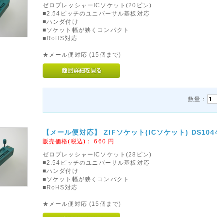
ゼロプレッシャーICソケット(20ピン)
■2.54ピッチのユニバーサル基板対応
■ハンダ付け
■ソケット幅が狭くコンパクト
■RoHS対応
★メール便対応 (15個まで)
数量：
【メール便対応】 ZIFソケット(ICソケット) DS1044-
販売価格(税込)：
660
円
ゼロプレッシャーICソケット(28ピン)
■2.54ピッチのユニバーサル基板対応
■ハンダ付け
■ソケット幅が狭くコンパクト
■RoHS対応
★メール便対応 (15個まで)