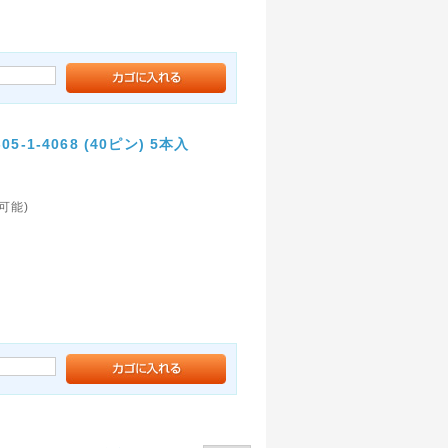
1-4068 (40ピン) 5本入
続可能)