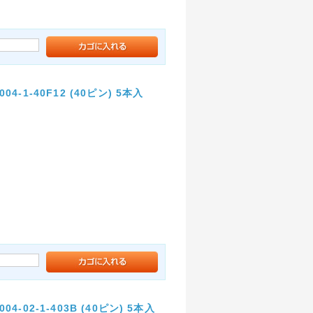
1-40F12 (40ピン) 5本入
02-1-403B (40ピン) 5本入