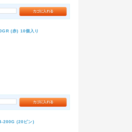
GR (赤) 10個入り
200G (20ピン)