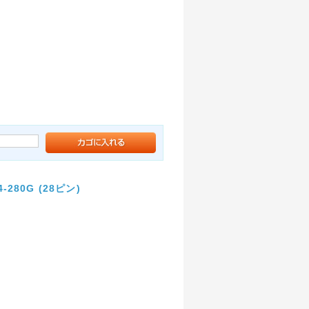
280G (28ピン)