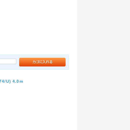
U) 4.0m