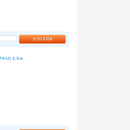
U) 2.5m