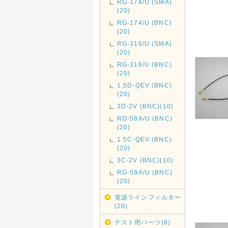
RG-174/U (SMA)
(20)
RG-174/U (BNC)
(20)
RG-316/U (SMA)
(20)
RG-316/U (BNC)
(20)
1.5D-QEV (BNC)
(20)
3D-2V (BNC)(10)
RG-58A/U (BNC)
(20)
1.5C-QEV (BNC)
(20)
3C-2V (BNC)(10)
RG-59A/U (BNC)
(20)
電源ラインフィルター
(20)
テスト用パーツ(8)