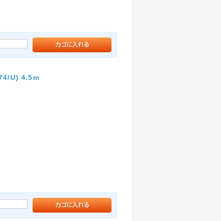
U) 4.5m