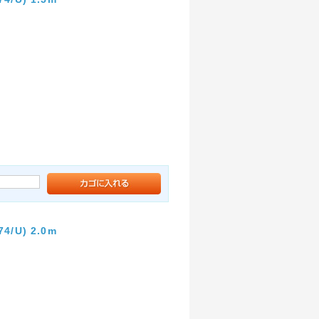
U) 2.0m