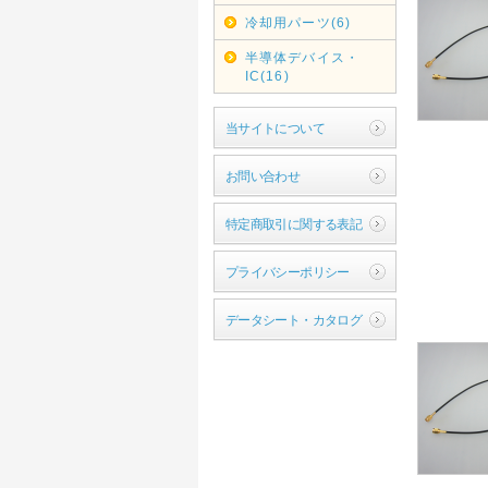
冷却用パーツ(6)
半導体デバイス・
IC(16)
当サイトについて
お問い合わせ
特定商取引に関する表記
プライバシーポリシー
データシート・カタログ