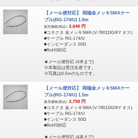
【メール便対応】 両端金メッキSMAケー
ブル(RG-174/U) 1.0m
2,640
円
販売価格(税込):
■コネクタ 金メッキSMA (V-7801DG/KY オス)
■ケーブル RG-174/U
■インピーダンス 50Ω
■RoHS対応
★メール便対応 (4本まで)
※本製品は受注生産です。
※写真は0.5mのものです。
【メール便対応】 両端金メッキSMAケー
ブル(RG-174/U) 1.5m
2,750
円
販売価格(税込):
■コネクタ 金メッキSMA (V-7801DG/KY オス)
■ケーブル RG-174/U
■インピーダンス 50Ω
■RoHS対応
★メール便対応 (4本まで)