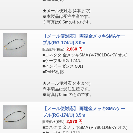
★メール便対応 (4本まで)
※本製品は受注生産です。
※写真は0.5mのものです。
【メール便対応】 両端金メッキSMAケー
ブル(RG-174/U) 3.0m
2,860
円
販売価格(税込):
■コネクタ 金メッキSMA (V-7801DG/KY オス)
■ケーブル RG-174/U
■インピーダンス 50Ω
■RoHS対応
★メール便対応 (4本まで)
※本製品は受注生産です。
※写真は0.5mのものです。
【メール便対応】 両端金メッキSMAケー
ブル(RG-174/U) 3.5m
2,970
円
販売価格(税込):
■コネクタ 金メッキSMA (V-7801DG/KY オス)