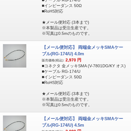
■ケーブル RG-174/U
■インピーダンス 50Ω
■RoHS対応
★メール便対応 (3本まで)
※本製品は受注生産です。
※写真は0.5mのものです。
【メール便対応】 両端金メッキSMAケー
ブル(RG-174/U) 4.0m
2,970
円
販売価格(税込):
■コネクタ 金メッキSMA (V-7801DG/KY オス)
■ケーブル RG-174/U
■インピーダンス 50Ω
■RoHS対応
★メール便対応 (3本まで)
※本製品は受注生産です。
※写真は0.5mのものです。
【メール便対応】 両端金メッキSMAケー
ブル(RG-174/U) 4.5m