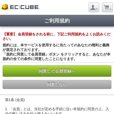
ご利用規約
【重要】 会員登録をされる前に、下記ご利用規約をよくお読みくだ
さい。
規約には、本サービスを使用するに当たってのあなたの権利と義務
が規定されております。
「規約に同意して会員登録」ボタン をクリックすると、あなたが本
規約の全ての条件に同意したことになります。
同意して会員登録へ
同意しない
第1条 (会員)
1. 「会員」とは、当社が定める手続に従い本規約に同意の上、入
会の申し込みを行う個人をいいます。