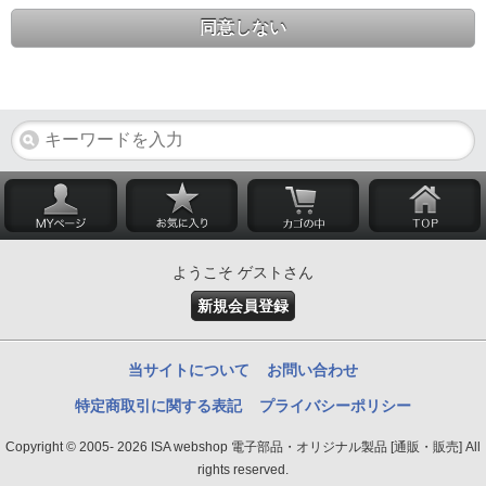
同意しない
ようこそ ゲストさん
新規会員登録
当サイトについて
お問い合わせ
特定商取引に関する表記
プライバシーポリシー
Copyright © 2005- 2026 ISA webshop 電子部品・オリジナル製品 [通販・販売] All
rights reserved.