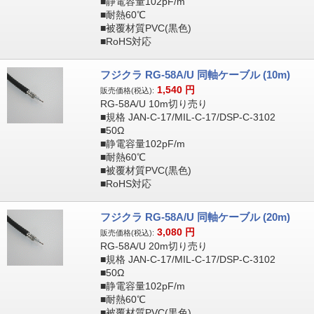
■静電容量102pF/m
■耐熱60℃
■被覆材質PVC(黒色)
■RoHS対応
フジクラ RG-58A/U 同軸ケーブル (10m)
1,540
円
販売価格(税込):
RG-58A/U 10m切り売り
■規格 JAN-C-17/MIL-C-17/DSP-C-3102
■50Ω
■静電容量102pF/m
■耐熱60℃
■被覆材質PVC(黒色)
■RoHS対応
フジクラ RG-58A/U 同軸ケーブル (20m)
3,080
円
販売価格(税込):
RG-58A/U 20m切り売り
■規格 JAN-C-17/MIL-C-17/DSP-C-3102
■50Ω
■静電容量102pF/m
■耐熱60℃
■被覆材質PVC(黒色)