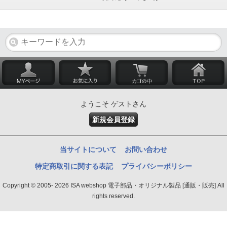
ようこそ ゲストさん
新規会員登録
当サイトについて
お問い合わせ
特定商取引に関する表記
プライバシーポリシー
Copyright © 2005- 2026 ISA webshop 電子部品・オリジナル製品 [通販・販売] All
rights reserved.