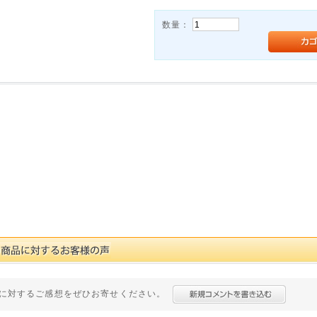
数量：
に対するご感想をぜひお寄せください。