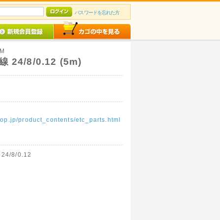
パスワードを忘れた方
5M
/8/0.12 (5m)
op.jp/product_contents/etc_parts.html
24/8/0.12