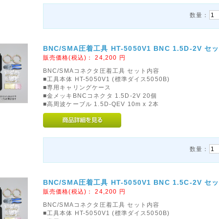
数量：
BNC/SMA圧着工具 HT-5050V1 BNC 1.5D-2V セ
販売価格(税込)：
24,200
円
BNC/SMAコネクタ圧着工具 セット内容
■工具本体 HT-5050V1 (標準ダイス5050B)
■専用キャリングケース
■金メッキBNCコネクタ 1.5D-2V 20個
■高周波ケーブル 1.5D-QEV 10m x 2本
数量：
BNC/SMA圧着工具 HT-5050V1 BNC 1.5C-2V セ
販売価格(税込)：
24,200
円
BNC/SMAコネクタ圧着工具 セット内容
■工具本体 HT-5050V1 (標準ダイス5050B)