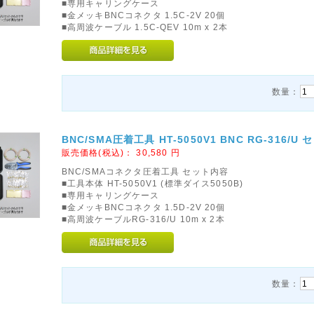
■専用キャリングケース
■金メッキBNCコネクタ 1.5C-2V 20個
■高周波ケーブル 1.5C-QEV 10m x 2本
数量：
BNC/SMA圧着工具 HT-5050V1 BNC RG-316/U 
販売価格(税込)：
30,580
円
BNC/SMAコネクタ圧着工具 セット内容
■工具本体 HT-5050V1 (標準ダイス5050B)
■専用キャリングケース
■金メッキBNCコネクタ 1.5D-2V 20個
■高周波ケーブルRG-316/U 10m x 2本
数量：