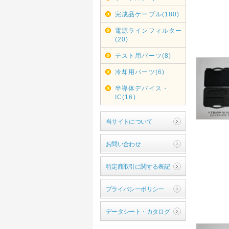
完成品ケーブル(180)
電源ラインフィルター
(20)
テスト用パーツ(8)
冷却用パーツ(6)
半導体デバイス・
IC(16)
当サイトについて
お問い合わせ
特定商取引に関する表記
プライバシーポリシー
データシート・カタログ