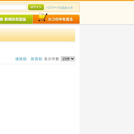
パスワードを忘れた方
価格順
新着順
表示件数